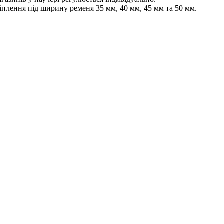
плення під ширину ременя 35 мм, 40 мм, 45 мм та 50 мм.