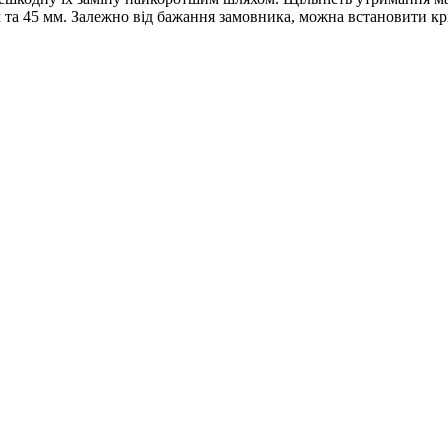
та 45 мм. Залежно від бажання замовника, можна встановити крі