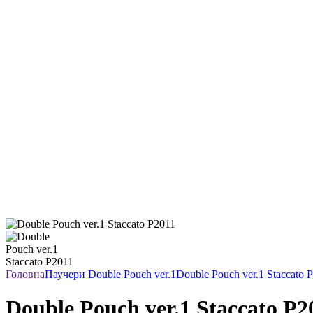
Головна
Паучери
Double Pouch ver.1
Double Pouch ver.1 Staccato 
Double Pouch ver.1 Staccato P2