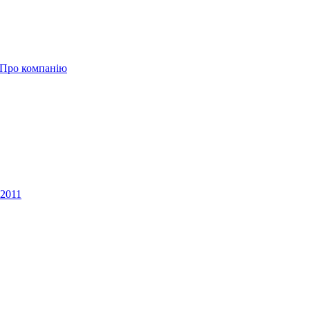
Про компанію
P2011