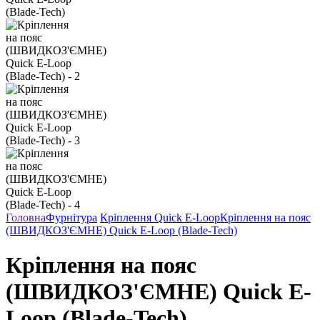
Головна
Фурнітура
Кріплення Quick E-Loop
Кріплення на пояс
(ШВИДКОЗ'ЄМНЕ) Quick E-Loop (Blade-Tech)
Кріплення на пояс
(ШВИДКОЗ'ЄМНЕ) Quick E-
Loop (Blade-Tech)