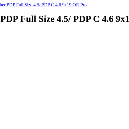
ther PDP Full Size 4.5/ PDP C 4.6 9x19 OR Pro
 PDP Full Size 4.5/ PDP C 4.6 9