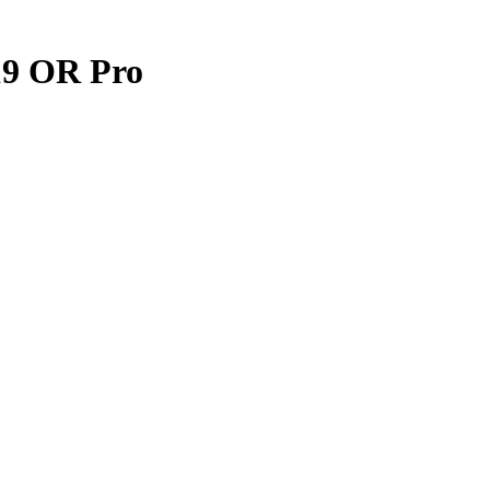
x19 OR Pro