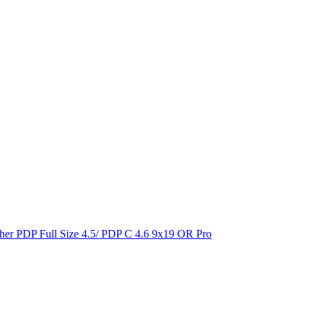
ther PDP Full Size 4.5/ PDP C 4.6 9x19 OR Pro