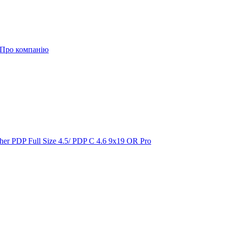
Про компанію
ther PDP Full Size 4.5/ PDP C 4.6 9x19 OR Pro