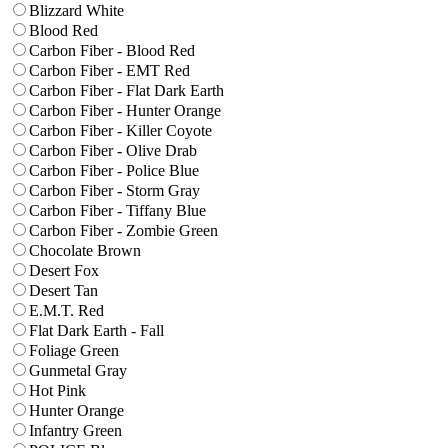
Blizzard White
Blood Red
Carbon Fiber - Blood Red
Carbon Fiber - EMT Red
Carbon Fiber - Flat Dark Earth
Carbon Fiber - Hunter Orange
Carbon Fiber - Killer Coyote
Carbon Fiber - Olive Drab
Carbon Fiber - Police Blue
Carbon Fiber - Storm Gray
Carbon Fiber - Tiffany Blue
Carbon Fiber - Zombie Green
Chocolate Brown
Desert Fox
Desert Tan
E.M.T. Red
Flat Dark Earth - Fall
Foliage Green
Gunmetal Gray
Hot Pink
Hunter Orange
Infantry Green