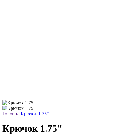
Головна
Крючок 1.75"
Крючок 1.75"