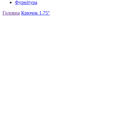
Фурнітура
Головна
Крючок 1.75"