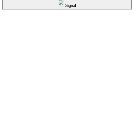
Signal