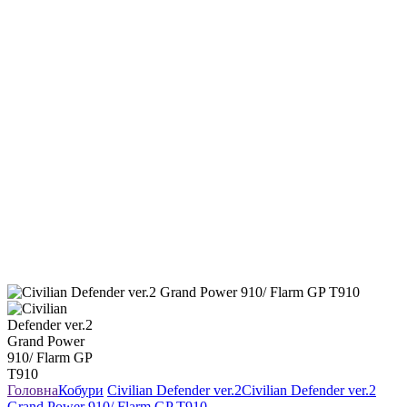
Головна
Кобури
Civilian Defender ver.2
Civilian Defender ver.2
Grand Power 910/ Flarm GP T910