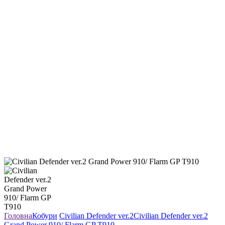
Головна
Кобури
Civilian Defender ver.2
Civilian Defender ver.2
Grand Power 910/ Flarm GP T910