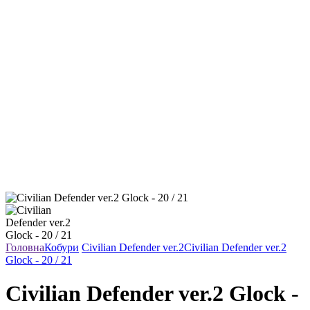
Головна
Кобури
Civilian Defender ver.2
Civilian Defender ver.2
Glock - 20 / 21
Civilian Defender ver.2 Glock -