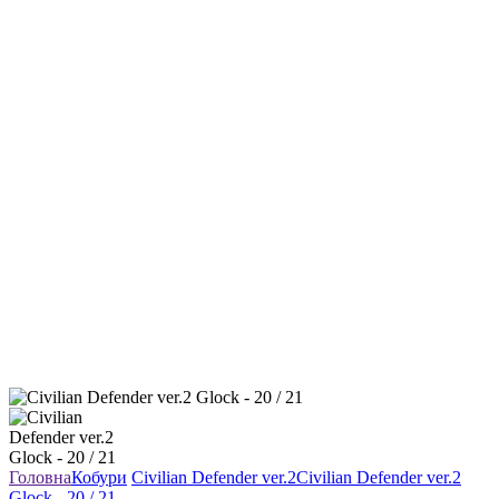
Головна
Кобури
Civilian Defender ver.2
Civilian Defender ver.2
Glock - 20 / 21