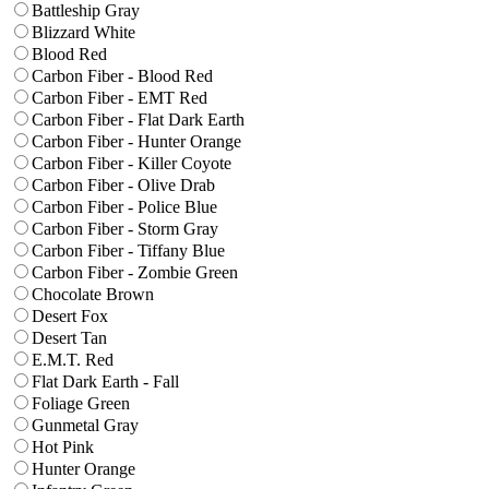
Battleship Gray
Blizzard White
Blood Red
Carbon Fiber - Blood Red
Carbon Fiber - EMT Red
Carbon Fiber - Flat Dark Earth
Carbon Fiber - Hunter Orange
Carbon Fiber - Killer Coyote
Carbon Fiber - Olive Drab
Carbon Fiber - Police Blue
Carbon Fiber - Storm Gray
Carbon Fiber - Tiffany Blue
Carbon Fiber - Zombie Green
Chocolate Brown
Desert Fox
Desert Tan
E.M.T. Red
Flat Dark Earth - Fall
Foliage Green
Gunmetal Gray
Hot Pink
Hunter Orange