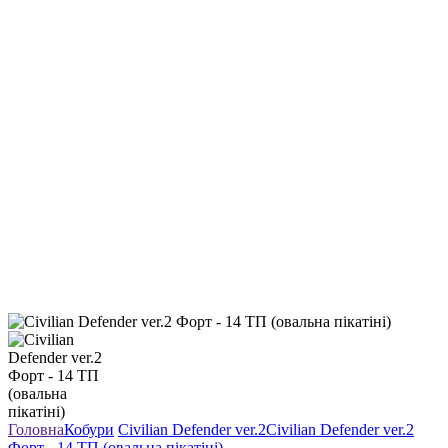
Головна
Кобури
Civilian Defender ver.2
Civilian Defender ver.2
Форт - 14 ТП (овальна пікатіні)