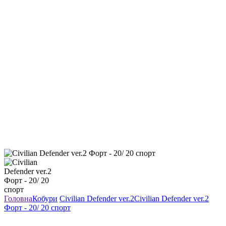
Головна
Кобури
Civilian Defender ver.2
Civilian Defender ver.2
Форт - 20/ 20 спорт