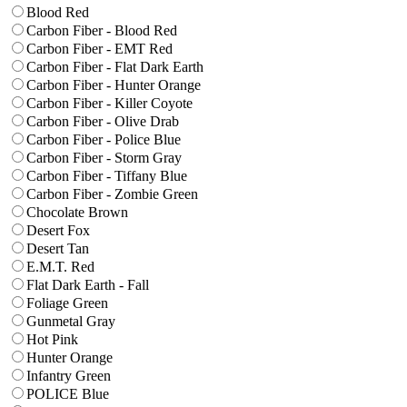
Blood Red
Carbon Fiber - Blood Red
Carbon Fiber - EMT Red
Carbon Fiber - Flat Dark Earth
Carbon Fiber - Hunter Orange
Carbon Fiber - Killer Coyote
Carbon Fiber - Olive Drab
Carbon Fiber - Police Blue
Carbon Fiber - Storm Gray
Carbon Fiber - Tiffany Blue
Carbon Fiber - Zombie Green
Chocolate Brown
Desert Fox
Desert Tan
E.M.T. Red
Flat Dark Earth - Fall
Foliage Green
Gunmetal Gray
Hot Pink
Hunter Orange
Infantry Green
POLICE Blue