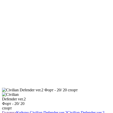
Головна
Кобури
Civilian Defender ver.2
Civilian Defender ver.2