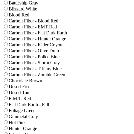
Battleship Gray
Blizzard White
Blood Red
Carbon Fiber - Blood Red
Carbon Fiber - EMT Red
Carbon Fiber - Flat Dark Earth
Carbon Fiber - Hunter Orange
Carbon Fiber - Killer Coyote
Carbon Fiber - Olive Drab
Carbon Fiber - Police Blue
Carbon Fiber - Storm Gray
Carbon Fiber - Tiffany Blue
Carbon Fiber - Zombie Green
Chocolate Brown
Desert Fox
Desert Tan
E.M.T. Red
Flat Dark Earth - Fall
Foliage Green
Gunmetal Gray
Hot Pink
Hunter Orange