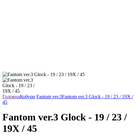
Головна
Кобури
Fantom ver.3
Fantom ver.3 Glock - 19 / 23 / 19X /
45
Fantom ver.3 Glock - 19 / 23 /
19X / 45