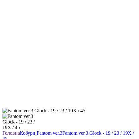
Головна
Кобури
Fantom ver.3
Fantom ver.3 Glock - 19 / 23 / 19X /
45