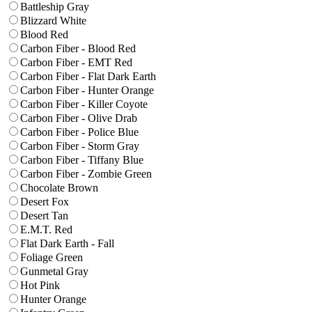
Battleship Gray
Blizzard White
Blood Red
Carbon Fiber - Blood Red
Carbon Fiber - EMT Red
Carbon Fiber - Flat Dark Earth
Carbon Fiber - Hunter Orange
Carbon Fiber - Killer Coyote
Carbon Fiber - Olive Drab
Carbon Fiber - Police Blue
Carbon Fiber - Storm Gray
Carbon Fiber - Tiffany Blue
Carbon Fiber - Zombie Green
Chocolate Brown
Desert Fox
Desert Tan
E.M.T. Red
Flat Dark Earth - Fall
Foliage Green
Gunmetal Gray
Hot Pink
Hunter Orange