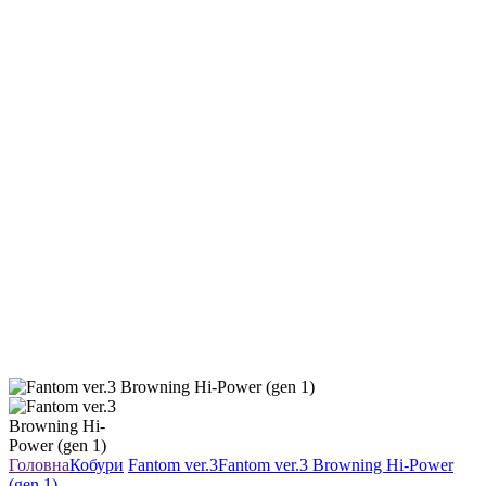
Головна
Кобури
Fantom ver.3
Fantom ver.3 Browning Hi-Power
(gen 1)