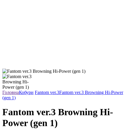
Головна
Кобури
Fantom ver.3
Fantom ver.3 Browning Hi-Power
(gen 1)
Fantom ver.3 Browning Hi-
Power (gen 1)