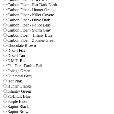
Carbon Fiber - Flat Dark Earth
Carbon Fiber - Hunter Orange
Carbon Fiber - Killer Coyote
Carbon Fiber - Olive Drab
Carbon Fiber - Police Blue
Carbon Fiber - Storm Gray
Carbon Fiber - Tiffany Blue
Carbon Fiber - Zombie Green
Chocolate Brown
Desert Fox
Desert Tan
E.M.T. Red
Flat Dark Earth - Fall
Foliage Green
Gunmetal Gray
Hot Pink
Hunter Orange
Infantry Green
POLICE Blue
Purple Haze
Raptor Black
Raptor Brown