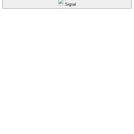
Signal