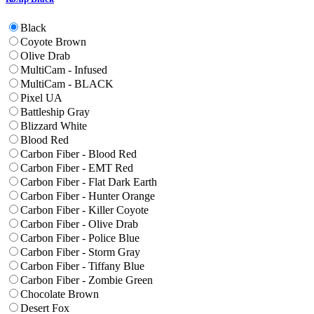
Black
Coyote Brown
Olive Drab
MultiCam - Infused
MultiCam - BLACK
Pixel UA
Battleship Gray
Blizzard White
Blood Red
Carbon Fiber - Blood Red
Carbon Fiber - EMT Red
Carbon Fiber - Flat Dark Earth
Carbon Fiber - Hunter Orange
Carbon Fiber - Killer Coyote
Carbon Fiber - Olive Drab
Carbon Fiber - Police Blue
Carbon Fiber - Storm Gray
Carbon Fiber - Tiffany Blue
Carbon Fiber - Zombie Green
Chocolate Brown
Desert Fox