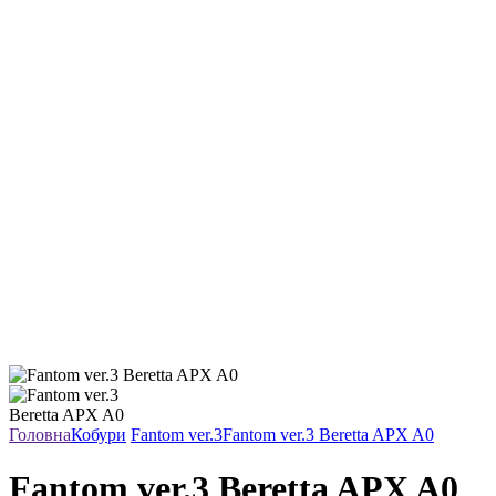
Головна
Кобури
Fantom ver.3
Fantom ver.3 Beretta APX A0
Fantom ver.3 Beretta APX A0