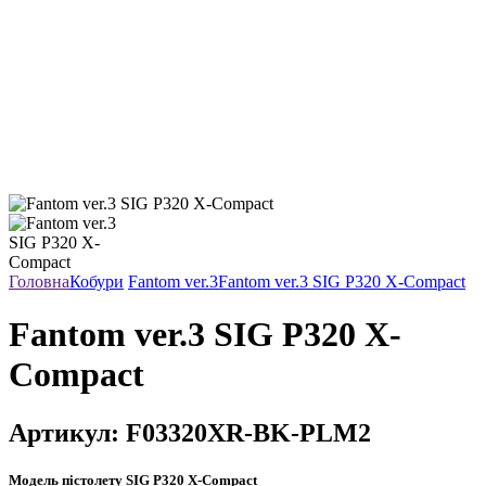
Головна
Кобури
Fantom ver.3
Fantom ver.3 SIG P320 X-Compact
Fantom ver.3 SIG P320 X-
Compact
Артикул:
F03320XR-BK-PLM2
Модель пістолету
SIG P320 X-Compact