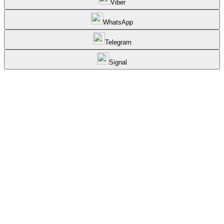
Viber
WhatsApp
Telegram
Signal