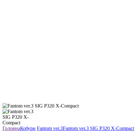
Головна
Кобури
Fantom ver.3
Fantom ver.3 SIG P320 X-Compact