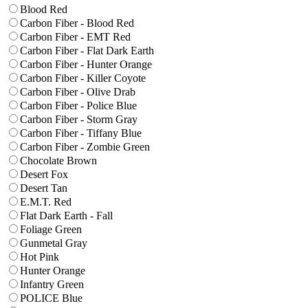
Blood Red
Carbon Fiber - Blood Red
Carbon Fiber - EMT Red
Carbon Fiber - Flat Dark Earth
Carbon Fiber - Hunter Orange
Carbon Fiber - Killer Coyote
Carbon Fiber - Olive Drab
Carbon Fiber - Police Blue
Carbon Fiber - Storm Gray
Carbon Fiber - Tiffany Blue
Carbon Fiber - Zombie Green
Chocolate Brown
Desert Fox
Desert Tan
E.M.T. Red
Flat Dark Earth - Fall
Foliage Green
Gunmetal Gray
Hot Pink
Hunter Orange
Infantry Green
POLICE Blue