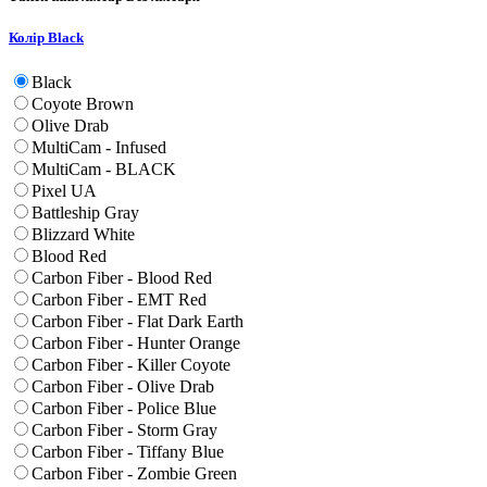
Колір
Black
Black
Coyote Brown
Olive Drab
MultiCam - Infused
MultiCam - BLACK
Pixel UA
Battleship Gray
Blizzard White
Blood Red
Carbon Fiber - Blood Red
Carbon Fiber - EMT Red
Carbon Fiber - Flat Dark Earth
Carbon Fiber - Hunter Orange
Carbon Fiber - Killer Coyote
Carbon Fiber - Olive Drab
Carbon Fiber - Police Blue
Carbon Fiber - Storm Gray
Carbon Fiber - Tiffany Blue
Carbon Fiber - Zombie Green