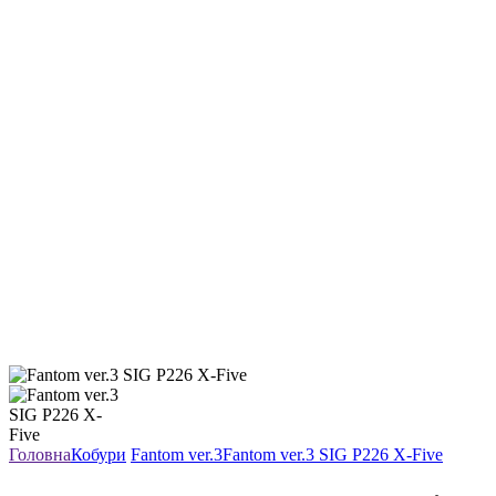
Головна
Кобури
Fantom ver.3
Fantom ver.3 SIG P226 X-Five