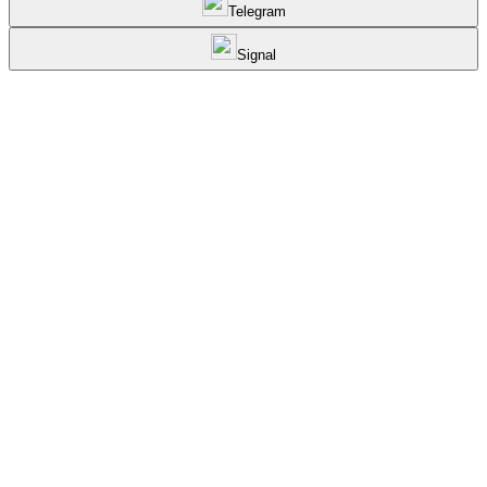
Telegram
Signal