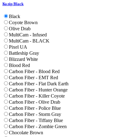
Колір
Black
Black
Coyote Brown
Olive Drab
MultiCam - Infused
MultiCam - BLACK
Pixel UA
Battleship Gray
Blizzard White
Blood Red
Carbon Fiber - Blood Red
Carbon Fiber - EMT Red
Carbon Fiber - Flat Dark Earth
Carbon Fiber - Hunter Orange
Carbon Fiber - Killer Coyote
Carbon Fiber - Olive Drab
Carbon Fiber - Police Blue
Carbon Fiber - Storm Gray
Carbon Fiber - Tiffany Blue
Carbon Fiber - Zombie Green
Chocolate Brown