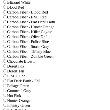
Blizzard White
Blood Red
Carbon Fiber - Blood Red
Carbon Fiber - EMT Red
Carbon Fiber - Flat Dark Earth
Carbon Fiber - Hunter Orange
Carbon Fiber - Killer Coyote
Carbon Fiber - Olive Drab
Carbon Fiber - Police Blue
Carbon Fiber - Storm Gray
Carbon Fiber - Tiffany Blue
Carbon Fiber - Zombie Green
Chocolate Brown
Desert Fox
Desert Tan
E.M.T. Red
Flat Dark Earth - Fall
Foliage Green
Gunmetal Gray
Hot Pink
Hunter Orange
Infantry Green