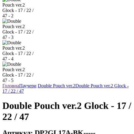
Головна
Паучери
Double Pouch ver.2
Double Pouch ver.2 Glock -
17 / 22 / 47
Double Pouch ver.2 Glock - 17 /
22 / 47
Артикул:
DP2GL17A-BK-----