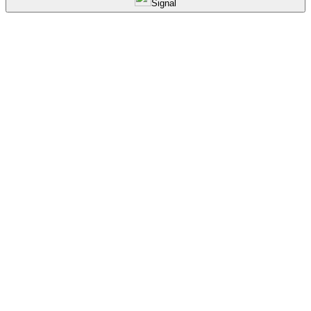
Signal