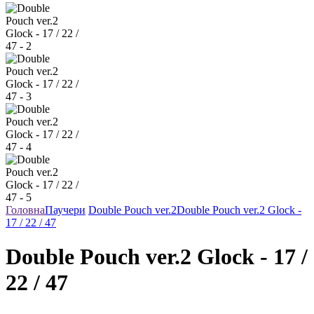
Головна
Паучери
Double Pouch ver.2
Double Pouch ver.2 Glock -
17 / 22 / 47
Double Pouch ver.2 Glock - 17 /
22 / 47