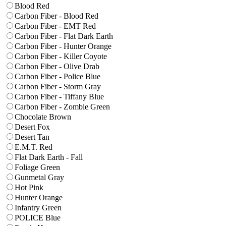
Blood Red
Carbon Fiber - Blood Red
Carbon Fiber - EMT Red
Carbon Fiber - Flat Dark Earth
Carbon Fiber - Hunter Orange
Carbon Fiber - Killer Coyote
Carbon Fiber - Olive Drab
Carbon Fiber - Police Blue
Carbon Fiber - Storm Gray
Carbon Fiber - Tiffany Blue
Carbon Fiber - Zombie Green
Chocolate Brown
Desert Fox
Desert Tan
E.M.T. Red
Flat Dark Earth - Fall
Foliage Green
Gunmetal Gray
Hot Pink
Hunter Orange
Infantry Green
POLICE Blue