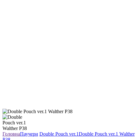
Головна
Паучери
Double Pouch ver.1
Double Pouch ver.1 Walther
P38