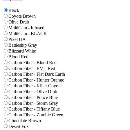
Black
Coyote Brown
Olive Drab
MultiCam - Infused
MultiCam - BLACK
Pixel UA
Battleship Gray
Blizzard White
Blood Red
Carbon Fiber - Blood Red
Carbon Fiber - EMT Red
Carbon Fiber - Flat Dark Earth
Carbon Fiber - Hunter Orange
Carbon Fiber - Killer Coyote
Carbon Fiber - Olive Drab
Carbon Fiber - Police Blue
Carbon Fiber - Storm Gray
Carbon Fiber - Tiffany Blue
Carbon Fiber - Zombie Green
Chocolate Brown
Desert Fox