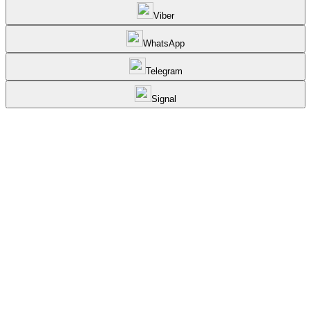
Viber
WhatsApp
Telegram
Signal