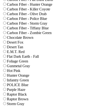
Carbon Fiber - Hunter Orange
Carbon Fiber - Killer Coyote
Carbon Fiber - Olive Drab
Carbon Fiber - Police Blue
Carbon Fiber - Storm Gray
Carbon Fiber - Tiffany Blue
Carbon Fiber - Zombie Green
Chocolate Brown
Desert Fox
Desert Tan
E.M.T. Red
Flat Dark Earth - Fall
Foliage Green
Gunmetal Gray
Hot Pink
Hunter Orange
Infantry Green
POLICE Blue
Purple Haze
Raptor Black
Raptor Brown
Storm Gray