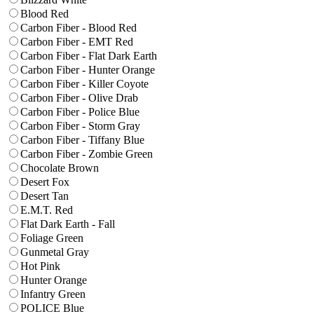
Blood Red
Carbon Fiber - Blood Red
Carbon Fiber - EMT Red
Carbon Fiber - Flat Dark Earth
Carbon Fiber - Hunter Orange
Carbon Fiber - Killer Coyote
Carbon Fiber - Olive Drab
Carbon Fiber - Police Blue
Carbon Fiber - Storm Gray
Carbon Fiber - Tiffany Blue
Carbon Fiber - Zombie Green
Chocolate Brown
Desert Fox
Desert Tan
E.M.T. Red
Flat Dark Earth - Fall
Foliage Green
Gunmetal Gray
Hot Pink
Hunter Orange
Infantry Green
POLICE Blue