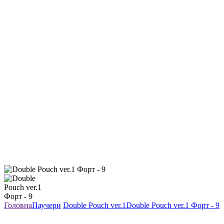
Головна
Паучери
Double Pouch ver.1
Double Pouch ver.1 Форт - 9