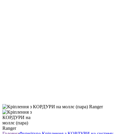
Головна
Фурнітура
Кріплення з КОРДУРИ на систему