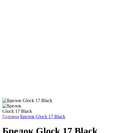
Головна
Брелок Glock 17 Black
Брелок Glock 17 Black