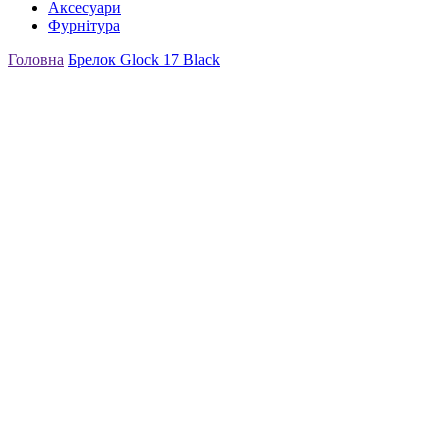
Аксесуари
Фурнітура
Головна
Брелок Glock 17 Black