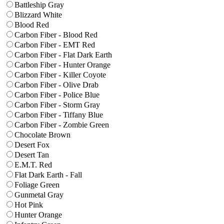
Battleship Gray
Blizzard White
Blood Red
Carbon Fiber - Blood Red
Carbon Fiber - EMT Red
Carbon Fiber - Flat Dark Earth
Carbon Fiber - Hunter Orange
Carbon Fiber - Killer Coyote
Carbon Fiber - Olive Drab
Carbon Fiber - Police Blue
Carbon Fiber - Storm Gray
Carbon Fiber - Tiffany Blue
Carbon Fiber - Zombie Green
Chocolate Brown
Desert Fox
Desert Tan
E.M.T. Red
Flat Dark Earth - Fall
Foliage Green
Gunmetal Gray
Hot Pink
Hunter Orange