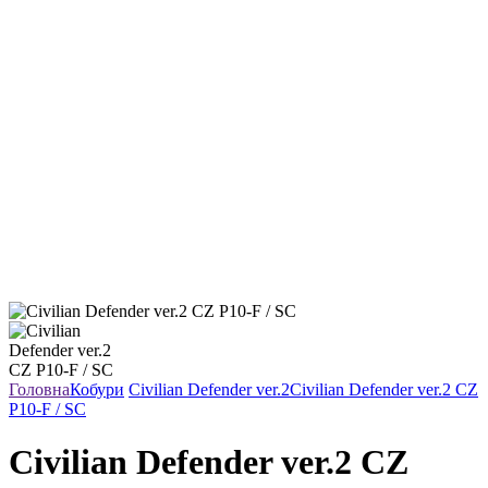
Головна
Кобури
Civilian Defender ver.2
Civilian Defender ver.2 CZ
P10-F / SC
Civilian Defender ver.2 CZ