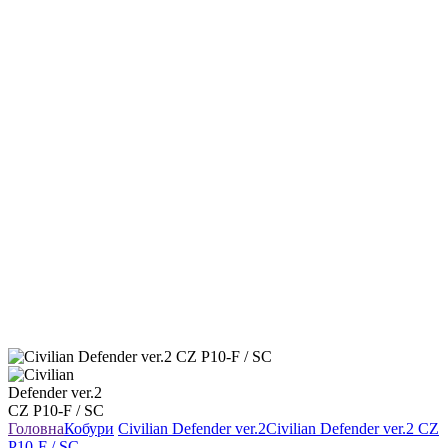
Головна
Кобури
Civilian Defender ver.2
Civilian Defender ver.2 CZ
P10-F / SC