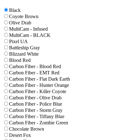
Black
Coyote Brown
Olive Drab
MultiCam - Infused
MultiCam - BLACK
Pixel UA
Battleship Gray
Blizzard White
Blood Red
Carbon Fiber - Blood Red
Carbon Fiber - EMT Red
Carbon Fiber - Flat Dark Earth
Carbon Fiber - Hunter Orange
Carbon Fiber - Killer Coyote
Carbon Fiber - Olive Drab
Carbon Fiber - Police Blue
Carbon Fiber - Storm Gray
Carbon Fiber - Tiffany Blue
Carbon Fiber - Zombie Green
Chocolate Brown
Desert Fox