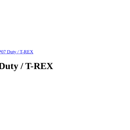
 P07 Duty / T-REX
 Duty / T-REX