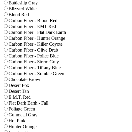
Battleship Gray
Blizzard White
Blood Red
Carbon Fiber - Blood Red
Carbon Fiber - EMT Red
Carbon Fiber - Flat Dark Earth
Carbon Fiber - Hunter Orange
Carbon Fiber - Killer Coyote
Carbon Fiber - Olive Drab
Carbon Fiber - Police Blue
Carbon Fiber - Storm Gray
Carbon Fiber - Tiffany Blue
Carbon Fiber - Zombie Green
Chocolate Brown
Desert Fox
Desert Tan
E.M.T. Red
Flat Dark Earth - Fall
Foliage Green
Gunmetal Gray
Hot Pink
Hunter Orange