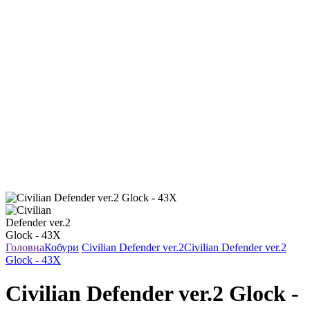
Головна
Кобури
Civilian Defender ver.2
Civilian Defender ver.2
Glock - 43X
Civilian Defender ver.2 Glock -