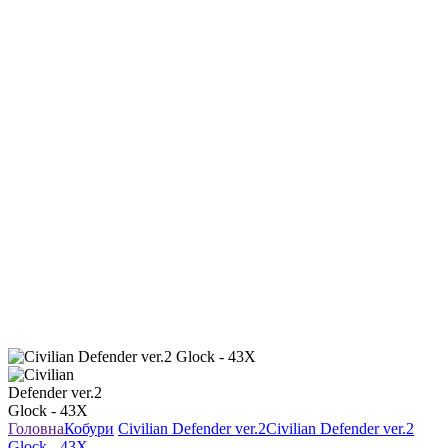
Головна
Кобури
Civilian Defender ver.2
Civilian Defender ver.2
Glock - 43X