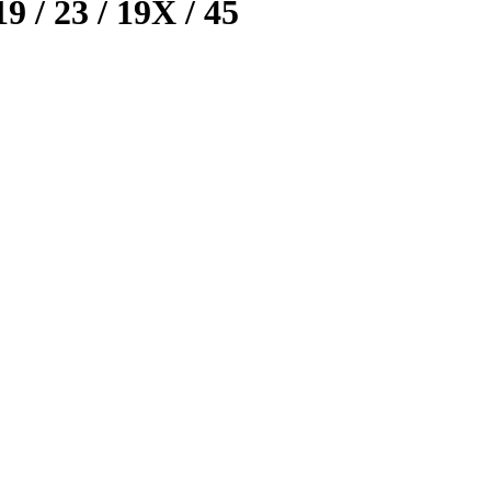
9 / 23 / 19X / 45