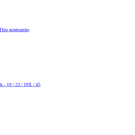
Про компанію
k - 19 / 23 / 19X / 45