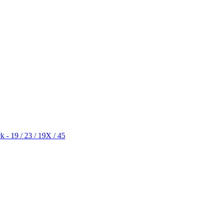
k - 19 / 23 / 19X / 45