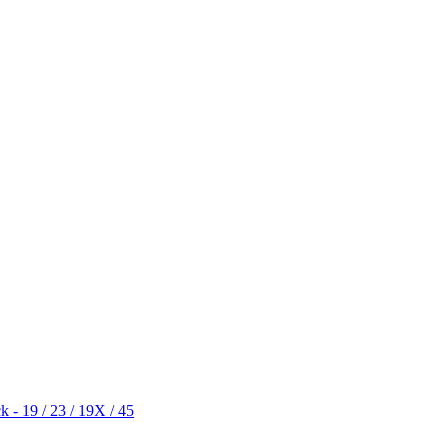
k - 19 / 23 / 19X / 45