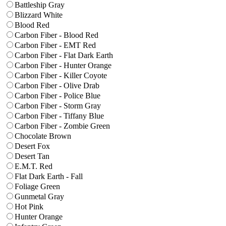
Battleship Gray
Blizzard White
Blood Red
Carbon Fiber - Blood Red
Carbon Fiber - EMT Red
Carbon Fiber - Flat Dark Earth
Carbon Fiber - Hunter Orange
Carbon Fiber - Killer Coyote
Carbon Fiber - Olive Drab
Carbon Fiber - Police Blue
Carbon Fiber - Storm Gray
Carbon Fiber - Tiffany Blue
Carbon Fiber - Zombie Green
Chocolate Brown
Desert Fox
Desert Tan
E.M.T. Red
Flat Dark Earth - Fall
Foliage Green
Gunmetal Gray
Hot Pink
Hunter Orange