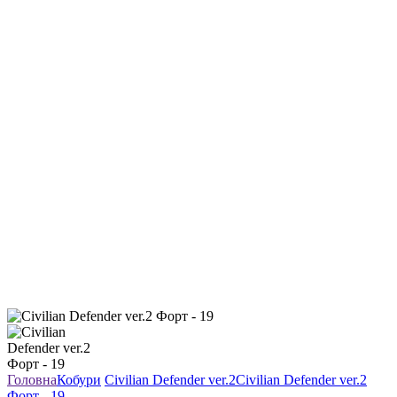
Головна
Кобури
Civilian Defender ver.2
Civilian Defender ver.2
Форт - 19