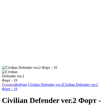
Головна
Кобури
Civilian Defender ver.2
Civilian Defender ver.2
Форт - 19
Civilian Defender ver.2 Форт -