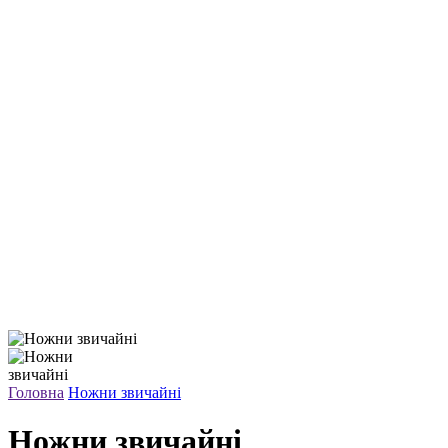
Головна
Ножни звичайні
Ножни звичайні