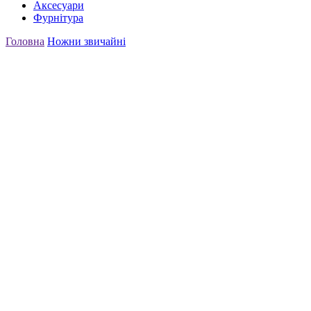
Аксесуари
Фурнітура
Головна
Ножни звичайні