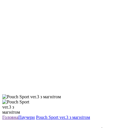
Головна
Паучери
Pouch Sport ver.3 з магнітом