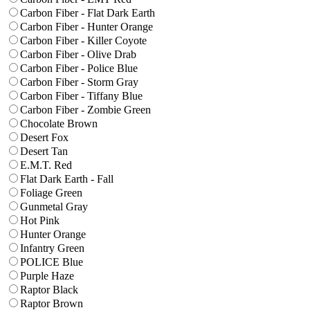
Carbon Fiber - Flat Dark Earth
Carbon Fiber - Hunter Orange
Carbon Fiber - Killer Coyote
Carbon Fiber - Olive Drab
Carbon Fiber - Police Blue
Carbon Fiber - Storm Gray
Carbon Fiber - Tiffany Blue
Carbon Fiber - Zombie Green
Chocolate Brown
Desert Fox
Desert Tan
E.M.T. Red
Flat Dark Earth - Fall
Foliage Green
Gunmetal Gray
Hot Pink
Hunter Orange
Infantry Green
POLICE Blue
Purple Haze
Raptor Black
Raptor Brown