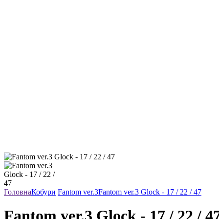
Головна
Кобури
Fantom ver.3
Fantom ver.3 Glock - 17 / 22 / 47
Fantom ver.3 Glock - 17 / 22 / 4