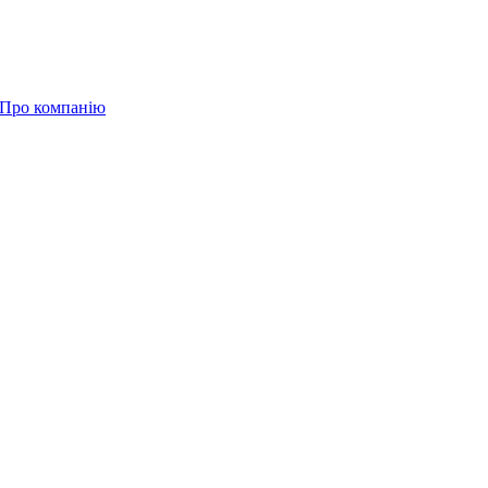
Про компанію