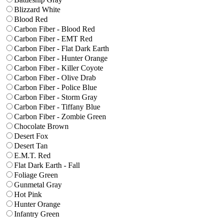
Blizzard White
Blood Red
Carbon Fiber - Blood Red
Carbon Fiber - EMT Red
Carbon Fiber - Flat Dark Earth
Carbon Fiber - Hunter Orange
Carbon Fiber - Killer Coyote
Carbon Fiber - Olive Drab
Carbon Fiber - Police Blue
Carbon Fiber - Storm Gray
Carbon Fiber - Tiffany Blue
Carbon Fiber - Zombie Green
Chocolate Brown
Desert Fox
Desert Tan
E.M.T. Red
Flat Dark Earth - Fall
Foliage Green
Gunmetal Gray
Hot Pink
Hunter Orange
Infantry Green