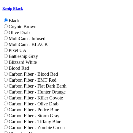
Колір
Black
Black
Coyote Brown
Olive Drab
MultiCam - Infused
MultiCam - BLACK
Pixel UA
Battleship Gray
Blizzard White
Blood Red
Carbon Fiber - Blood Red
Carbon Fiber - EMT Red
Carbon Fiber - Flat Dark Earth
Carbon Fiber - Hunter Orange
Carbon Fiber - Killer Coyote
Carbon Fiber - Olive Drab
Carbon Fiber - Police Blue
Carbon Fiber - Storm Gray
Carbon Fiber - Tiffany Blue
Carbon Fiber - Zombie Green