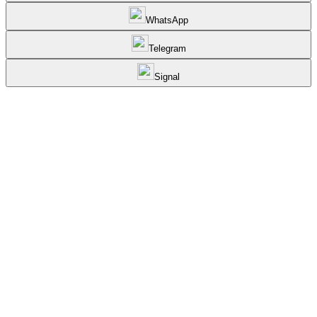
WhatsApp
Telegram
Signal