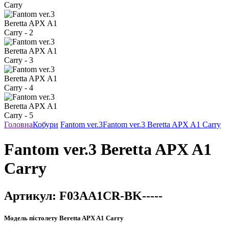
Головна
Кобури
Fantom ver.3
Fantom ver.3 Beretta APX A1 Carry
Fantom ver.3 Beretta APX A1
Carry
Артикул:
F03AA1CR-BK-----
Модель пістолету
Beretta APX A1 Carry