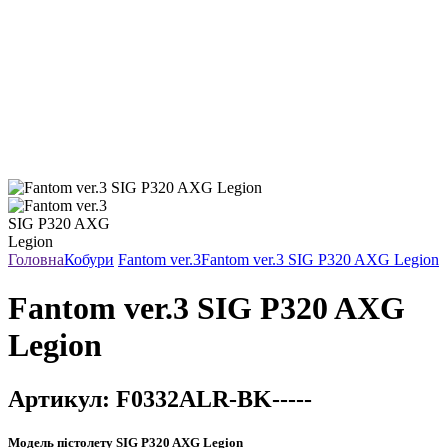
Головна
Кобури
Fantom ver.3
Fantom ver.3 SIG P320 AXG Legion
Fantom ver.3 SIG P320 AXG
Legion
Артикул:
F0332ALR-BK-----
Модель пістолету
SIG P320 AXG Legion