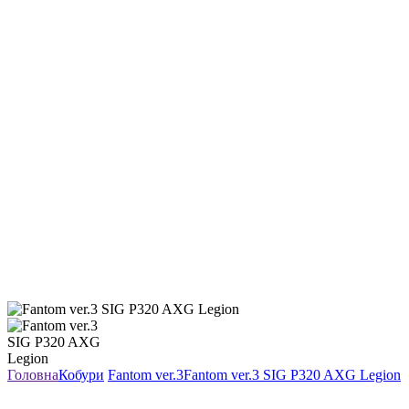
Головна
Кобури
Fantom ver.3
Fantom ver.3 SIG P320 AXG Legion