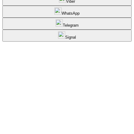
Viber
WhatsApp
Telegram
Signal