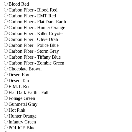
Blood Red
Carbon Fiber - Blood Red
Carbon Fiber - EMT Red
Carbon Fiber - Flat Dark Earth
Carbon Fiber - Hunter Orange
Carbon Fiber - Killer Coyote
Carbon Fiber - Olive Drab
Carbon Fiber - Police Blue
Carbon Fiber - Storm Gray
Carbon Fiber - Tiffany Blue
Carbon Fiber - Zombie Green
Chocolate Brown
Desert Fox
Desert Tan
E.M.T. Red
Flat Dark Earth - Fall
Foliage Green
Gunmetal Gray
Hot Pink
Hunter Orange
Infantry Green
POLICE Blue