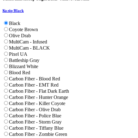
Колір
Black
Black
Coyote Brown
Olive Drab
MultiCam - Infused
MultiCam - BLACK
Pixel UA
Battleship Gray
Blizzard White
Blood Red
Carbon Fiber - Blood Red
Carbon Fiber - EMT Red
Carbon Fiber - Flat Dark Earth
Carbon Fiber - Hunter Orange
Carbon Fiber - Killer Coyote
Carbon Fiber - Olive Drab
Carbon Fiber - Police Blue
Carbon Fiber - Storm Gray
Carbon Fiber - Tiffany Blue
Carbon Fiber - Zombie Green