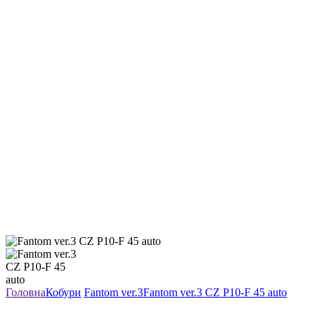
Головна
Кобури
Fantom ver.3
Fantom ver.3 CZ P10-F 45 auto