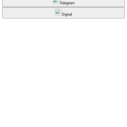
Telegram
Signal