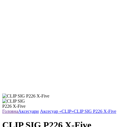
Головна
Аксесуари
Аксесуар «CLIP»
CLIP SIG P226 X-Five
CLIP SIG P226 X-Five