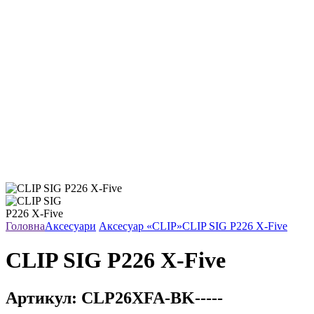
Головна
Аксесуари
Аксесуар «CLIP»
CLIP SIG P226 X-Five
CLIP SIG P226 X-Five
Артикул:
CLP26XFA-BK-----