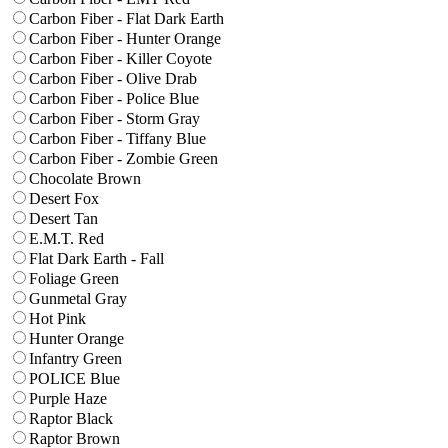
Carbon Fiber - Flat Dark Earth
Carbon Fiber - Hunter Orange
Carbon Fiber - Killer Coyote
Carbon Fiber - Olive Drab
Carbon Fiber - Police Blue
Carbon Fiber - Storm Gray
Carbon Fiber - Tiffany Blue
Carbon Fiber - Zombie Green
Chocolate Brown
Desert Fox
Desert Tan
E.M.T. Red
Flat Dark Earth - Fall
Foliage Green
Gunmetal Gray
Hot Pink
Hunter Orange
Infantry Green
POLICE Blue
Purple Haze
Raptor Black
Raptor Brown