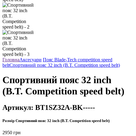
Головна
Аксесуари
Пояс Blade-Tech competition speed
belt
Спортивний пояс 32 inch (B.T. Competition speed belt)
Спортивний пояс 32 inch
(B.T. Competition speed belt)
Артикул:
BT1SZ32A-BK-----
Розмір
Спортивний пояс 32 inch (B.T. Competition speed belt)
2950
грн