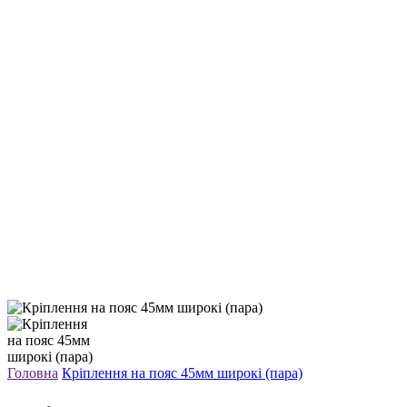
Головна
Кріплення на пояс 45мм широкі (пара)