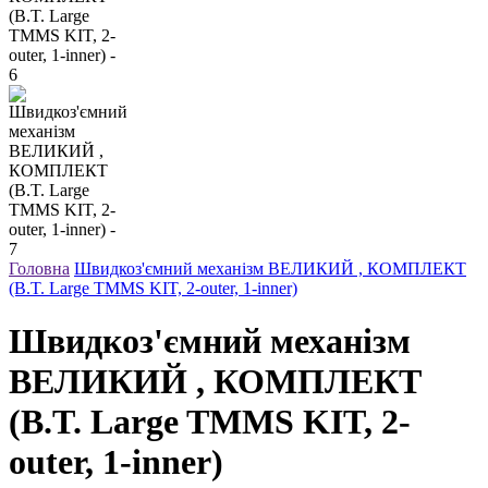
Головна
Швидкоз'ємний механізм ВЕЛИКИЙ , КОМПЛЕКТ
(B.T. Large TMMS KIT, 2-outer, 1-inner)
Швидкоз'ємний механізм
ВЕЛИКИЙ , КОМПЛЕКТ
(B.T. Large TMMS KIT, 2-
outer, 1-inner)