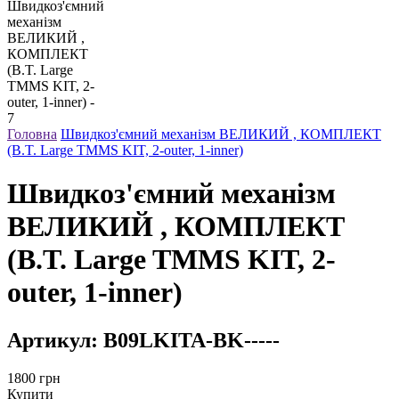
Головна
Швидкоз'ємний механізм ВЕЛИКИЙ , КОМПЛЕКТ
(B.T. Large TMMS KIT, 2-outer, 1-inner)
Швидкоз'ємний механізм
ВЕЛИКИЙ , КОМПЛЕКТ
(B.T. Large TMMS KIT, 2-
outer, 1-inner)
Артикул:
B09LKITA-BK-----
1800
грн
Купити