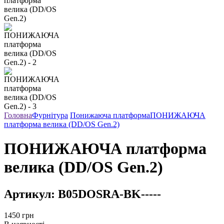
Головна
Фурнітура
Понижаюча платформа
ПОНИЖАЮЧА
платформа велика (DD/OS Gen.2)
ПОНИЖАЮЧА платформа
велика (DD/OS Gen.2)
Артикул:
B05DOSRA-BK-----
1450
грн